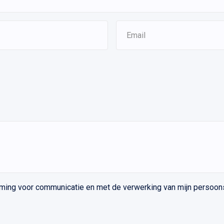
ming voor communicatie en met de verwerking van mijn persoon