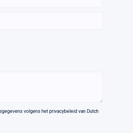
sgegevens volgens het privacybeleid van Dutch