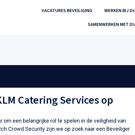
VACATURES BEVEILIGING
WERKEN BIJ D
SAMENWERKEN MET DU
KLM Catering Services op
ar om een belangrijke rol te spelen in de veiligheid van
ch Crowd Security zijn we op zoek naar een Beveiliger