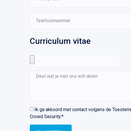
Curriculum vitae
Ik ga akkoord met contact volgens de Toestem
Crowd Security.*