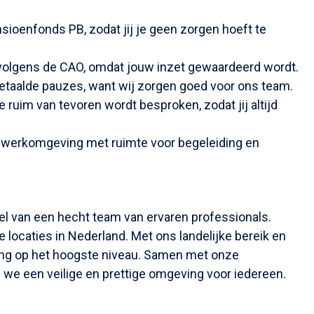
oenfonds PB, zodat jij je geen zorgen hoeft te
volgens de CAO, omdat jouw inzet gewaardeerd wordt.
taalde pauzes, want wij zorgen goed voor ons team.
e ruim van tevoren wordt besproken, zodat jij altijd
e werkomgeving met ruimte voor begeleiding en
el van een hecht team van ervaren professionals.
ocaties in Nederland. Met ons landelijke bereik en
ging op het hoogste niveau. Samen met onze
we een veilige en prettige omgeving voor iedereen.